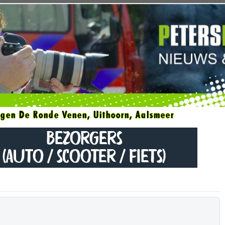
gen De Ronde Venen, Uithoorn, Aalsmeer