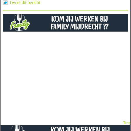
Tweet dit bericht
Terug