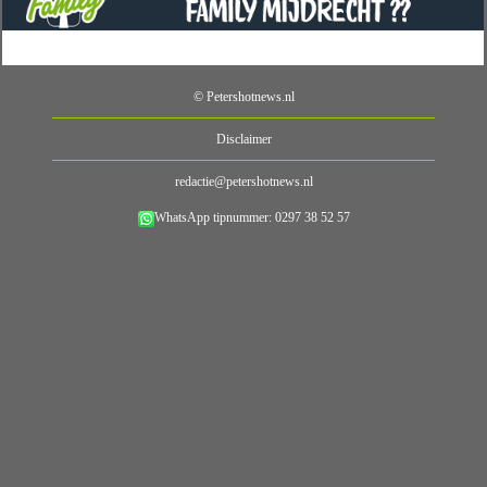
© Petershotnews.nl
Disclaimer
redactie@petershotnews.nl
WhatsApp tipnummer: 0297 38 52 57