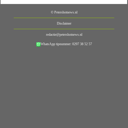
© Petershotnews.nl
Disclaimer
redactie@petershotnews.nl
WhatsApp tipnummer: 0297 38 52 57