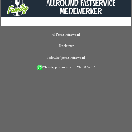
© Petershotnews.nl
Disclaimer
redactie@petershotnews.nl
WhatsApp tipnummer: 0297 38 52 57