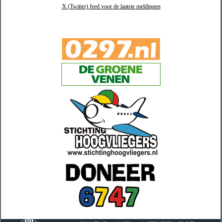
X (Twitter) feed voor de laatste meldingen