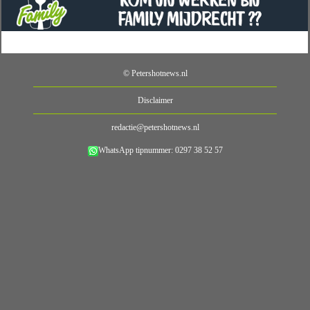
© Petershotnews.nl
Disclaimer
redactie@petershotnews.nl
WhatsApp tipnummer: 0297 38 52 57