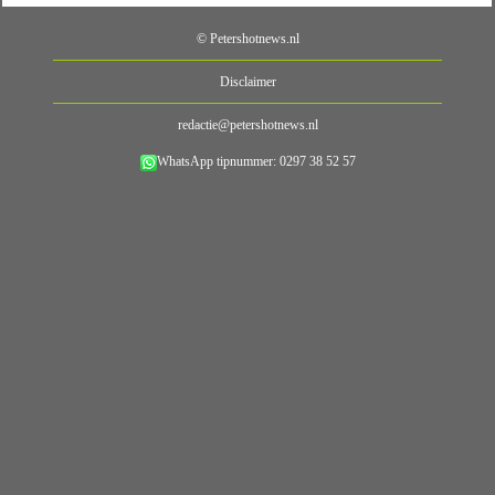
© Petershotnews.nl
Disclaimer
redactie@petershotnews.nl
WhatsApp tipnummer: 0297 38 52 57