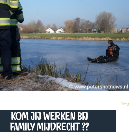
Terug