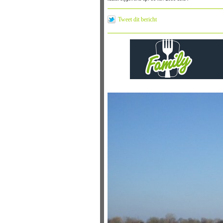
Tweet dit bericht