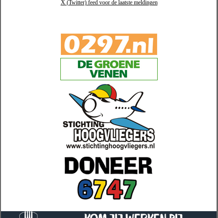
X (Twitter) feed voor de laatste meldingen