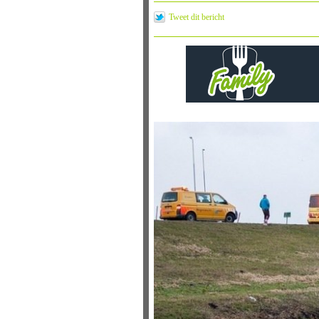
Tweet dit bericht