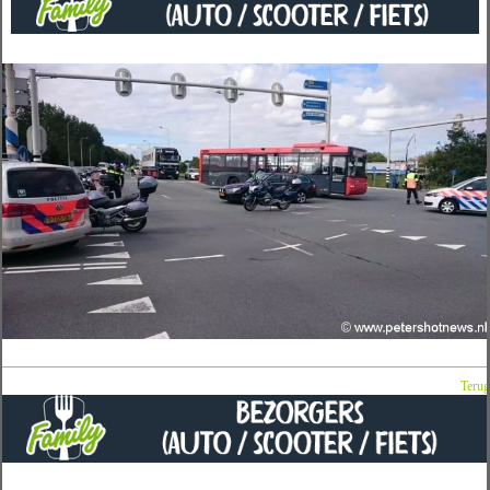
Terug