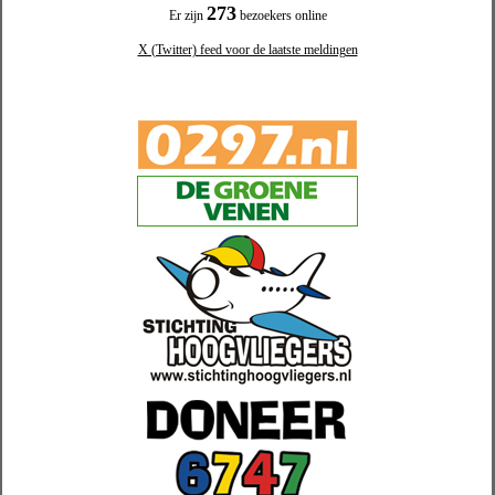
273
Er zijn
bezoekers online
X (Twitter) feed voor de laatste meldingen