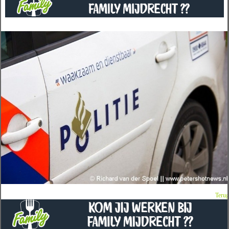
Terug