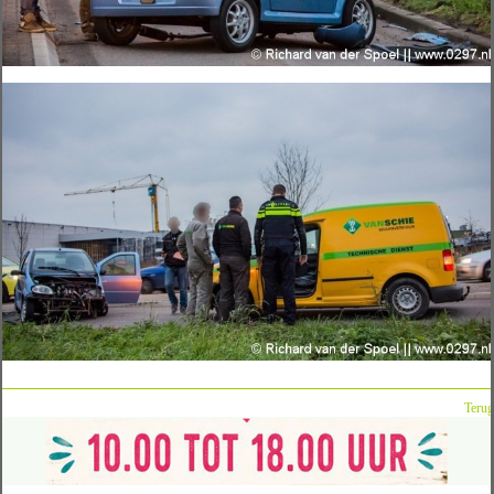
Terug