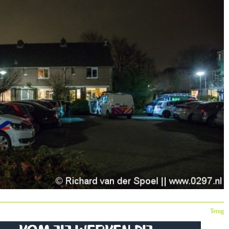
Terug