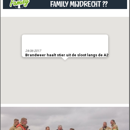
24-06-2017
Brandweer haalt stier uit de sloot langs de A2