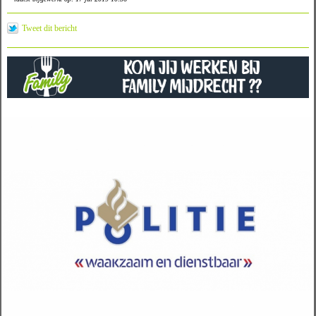
Tweet dit bericht