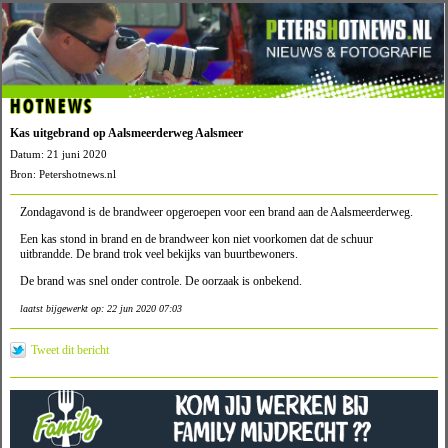
HOTNEWS
Kas uitgebrand op Aalsmeerderweg Aalsmeer
Datum: 21 juni 2020
Bron: Petershotnews.nl
Zondagavond is de brandweer opgeroepen voor een brand aan de Aalsmeerderweg.
Een kas stond in brand en de brandweer kon niet voorkomen dat de schuur
uitbrandde. De brand trok veel bekijks van buurtbewoners.
De brand was snel onder controle. De oorzaak is onbekend.
laatst bijgewerkt op: 22 jun 2020 07:03
Tweet dit bericht