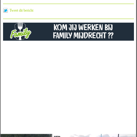
Tweet dit bericht