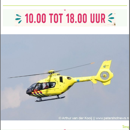
Terug