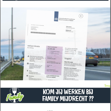
Terug