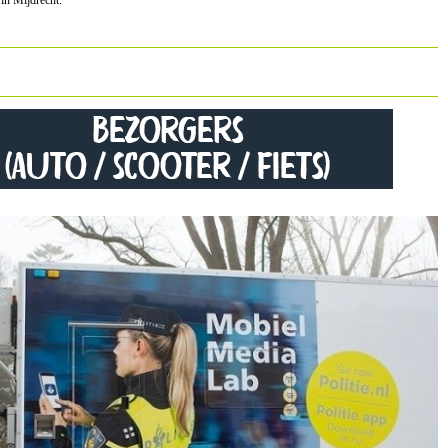
 in Mijdrecht.