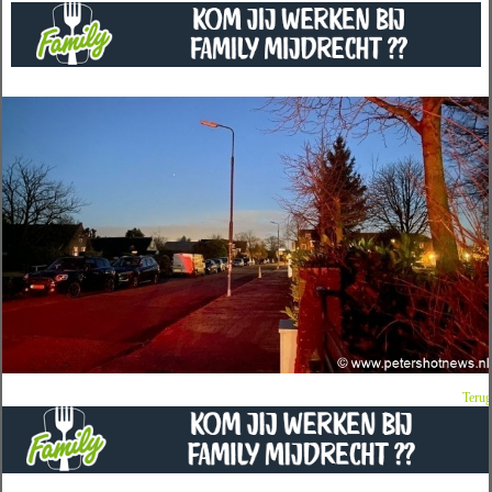
Terug