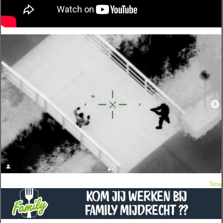
Terug