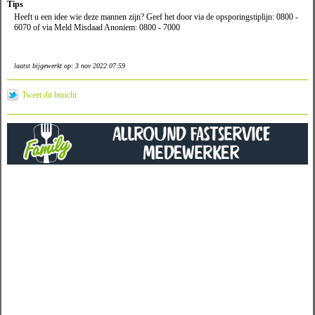
Tips
Heeft u een idee wie deze mannen zijn? Geef het door via de opsporingstiplijn: 0800 -
6070 of via Meld Misdaad Anoniem: 0800 - 7000
laatst bijgewerkt op: 3 nov 2022 07:59
Tweet dit bericht