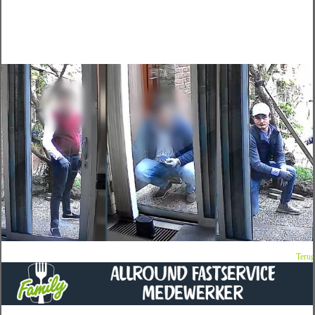
Terug