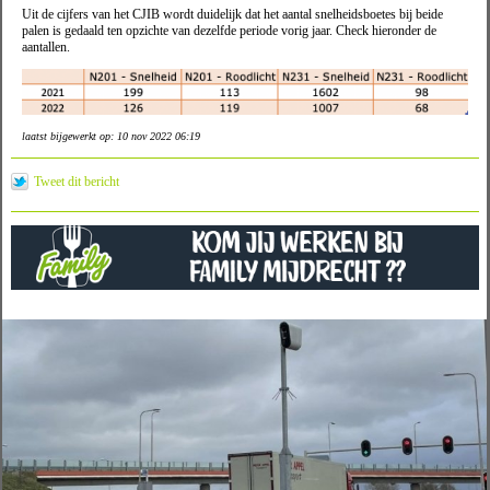
Uit de cijfers van het CJIB wordt duidelijk dat het aantal snelheidsboetes bij beide
palen is gedaald ten opzichte van dezelfde periode vorig jaar. Check hieronder de
aantallen.
laatst bijgewerkt op: 10 nov 2022 06:19
Tweet dit bericht