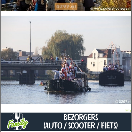
Terug