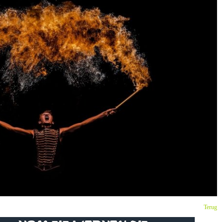
Terug