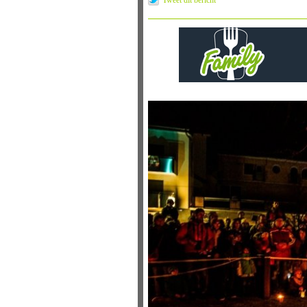
Tweet dit bericht