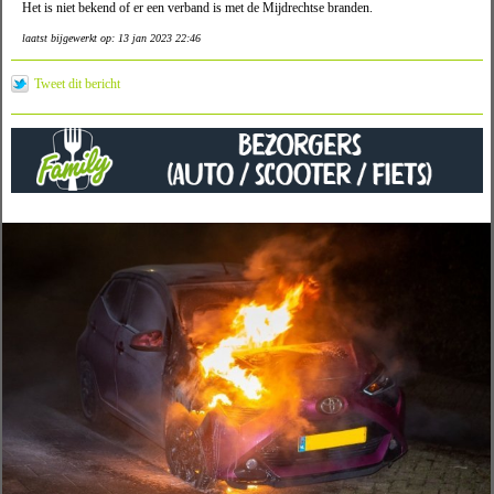
Het is niet bekend of er een verband is met de Mijdrechtse branden.
laatst bijgewerkt op: 13 jan 2023 22:46
Tweet dit bericht