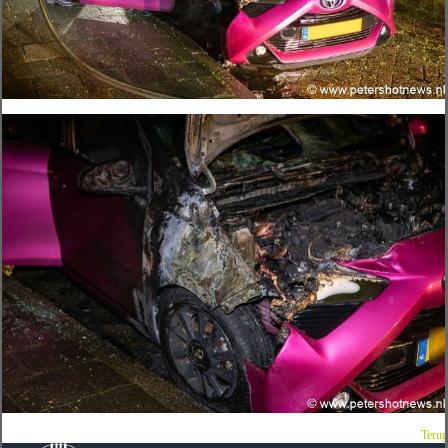
Terug