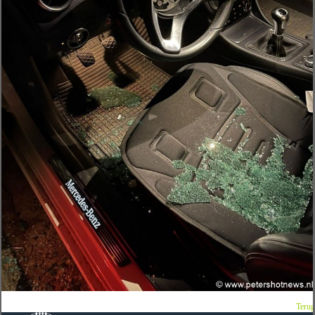
Terug