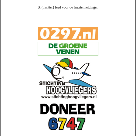
X (Twitter) feed voor de laatste meldingen