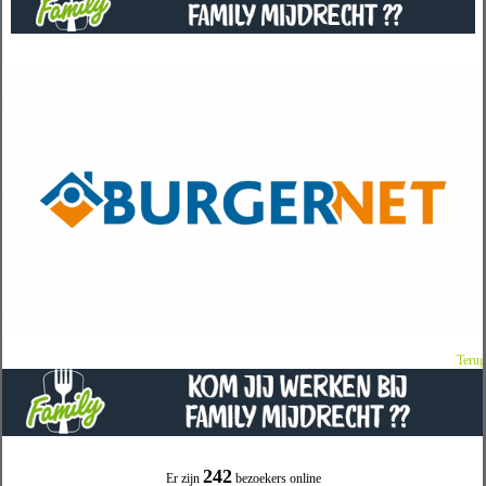
Terug
242
Er zijn
bezoekers online