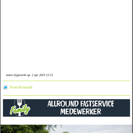
laatst bijgewerkt op: 2 apr 2023 13:15
Tweet dit bericht