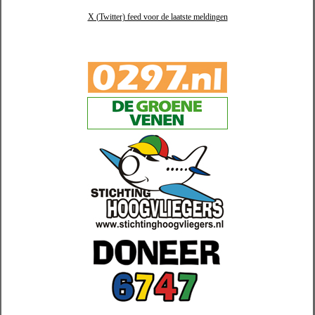
X (Twitter) feed voor de laatste meldingen