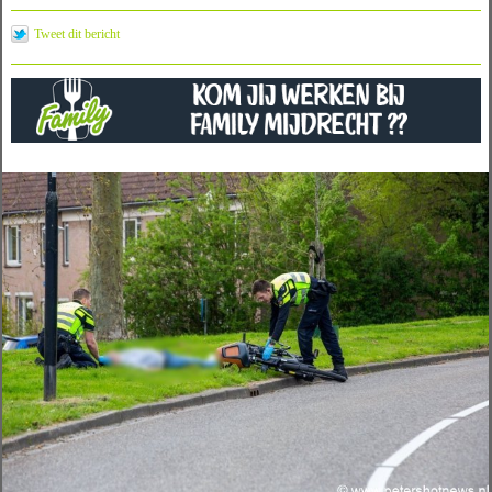
Tweet dit bericht