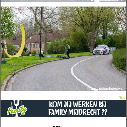
Terug