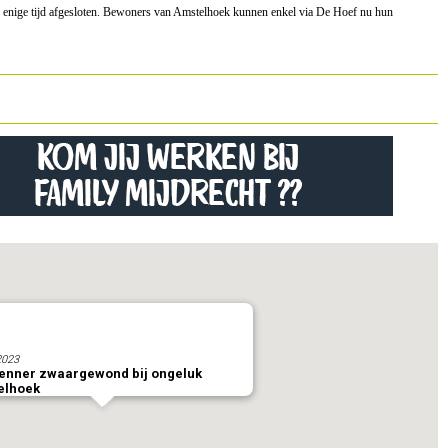
 enige tijd afgesloten. Bewoners van Amstelhoek kunnen enkel via De Hoef nu hun
2023
enner zwaargewond bij ongeluk
elhoek