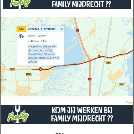
Terug