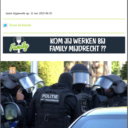
laatst bijgewerkt op: 11 nov 2023 06:35
Tweet dit bericht