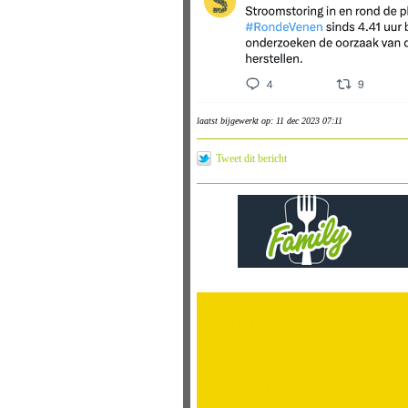
laatst bijgewerkt op: 11 dec 2023 07:11
Tweet dit bericht