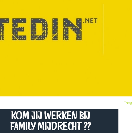
Terug