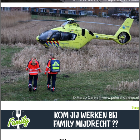
Terug