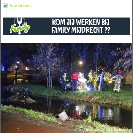
Tweet dit bericht