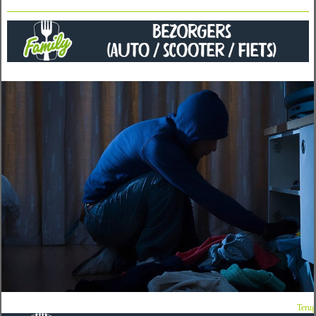
Terug