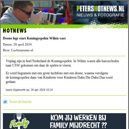
HOTNEWS
Drone legt start Koningsspelen Wilnis vast
Datum: 26 april 2024
Bron: Luchtopname.nl
Vrijdag zijn in heel Nederland de Koningsspelen. In Wilnis waren alle bassischolen
naar CSW gekomen om daar de spelen te vieren.
Er werd begonnen met een grote luchtfoto met een drone, waarna verolgens
de koningsspelen dans van Kinderen voor Kinderen Daba Die Daba Daa werd
gedaan.
laatst bijgewerkt op: 26 apr 2024 10:24
Tweet dit bericht