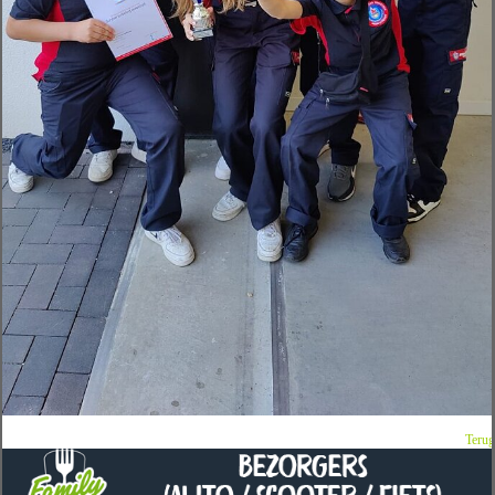
Terug