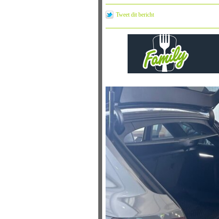
Tweet dit bericht