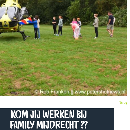
Terug