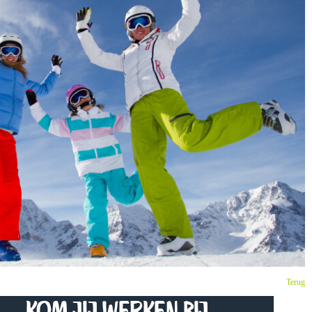
Terug