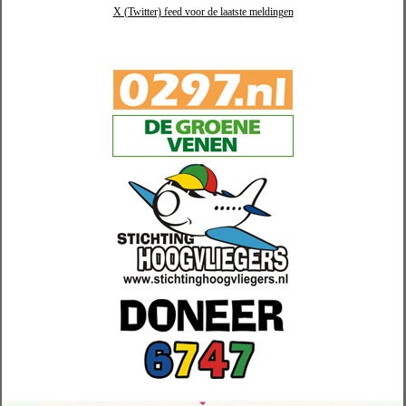
X (Twitter) feed voor de laatste meldingen