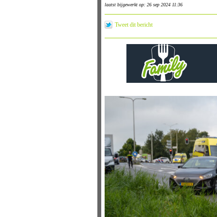
laatst bijgewerkt op: 26 sep 2024 11:36
Tweet dit bericht