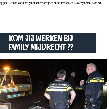
fleggen. De man werd aangehouden voor rijden onder invloed en is overgebracht naar het