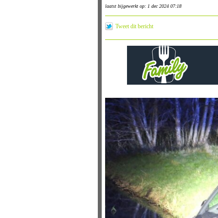
laatst bijgewerkt op: 1 dec 2024 07:18
Tweet dit bericht