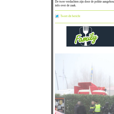
De twee verdachten zijn door de politie aangehou
info over de zaak.
Tweet dit bericht